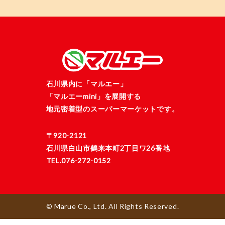
石川県内に「マルエー」
「マルエーmini」を展開する
地元密着型のスーパーマーケットです。
〒920-2121
石川県白山市鶴来本町2丁目ワ26番地
TEL.076-272-0152
© Marue Co., Ltd. All Rights Reserved.