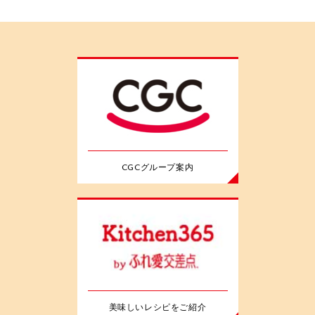
CGCグループ案内
美味しいレシピをご紹介