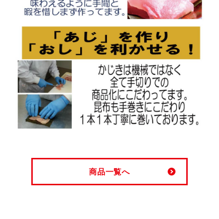
商品一覧へ