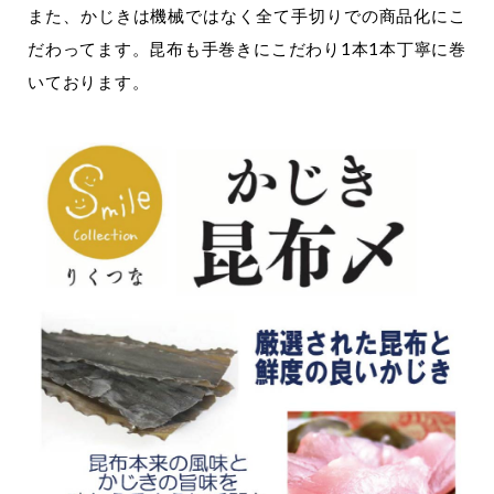
また、かじきは機械ではなく全て手切りでの商品化にこ
だわってます。昆布も手巻きにこだわり1本1本丁寧に巻
いております。