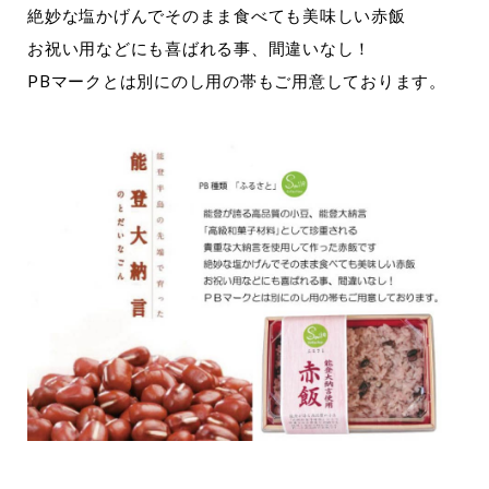
絶妙な塩かげんでそのまま食べても美味しい赤飯
お祝い用などにも喜ばれる事、間違いなし！
PBマークとは別にのし用の帯もご用意しております。