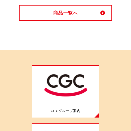
商品一覧へ
CGCグループ案内