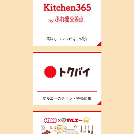
美味しいレシピをご紹介
マルエーのチラシ・特売情報