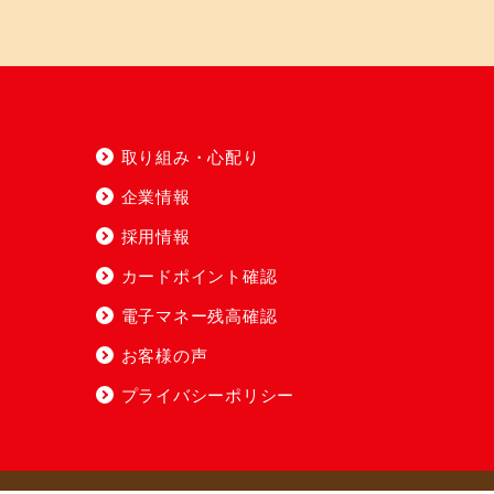
取り組み・心配り
企業情報
採用情報
カードポイント確認
電子マネー残高確認
お客様の声
プライバシーポリシー