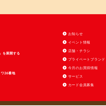
お知らせ
イベント情報
店舗・チラシ
i」を展開する
プライベートブランド
今月のお買得情報
ワ26番地
サービス
カード会員募集