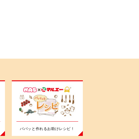
パパッと作れるお助けレシピ！