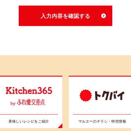
美味しいレシピをご紹介
マルエーのチラシ・特売情報