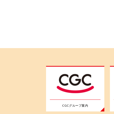
CGCグループ案内