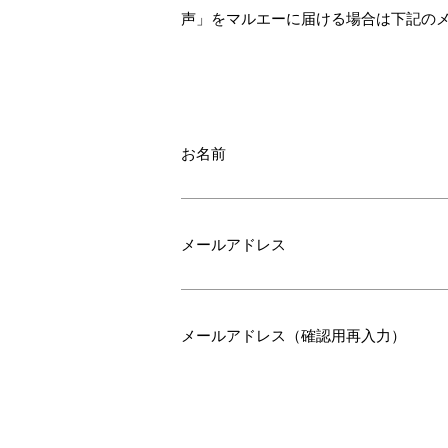
声」をマルエーに届ける場合は下記の
お名前
メールアドレス
メールアドレス（確認用再入力）