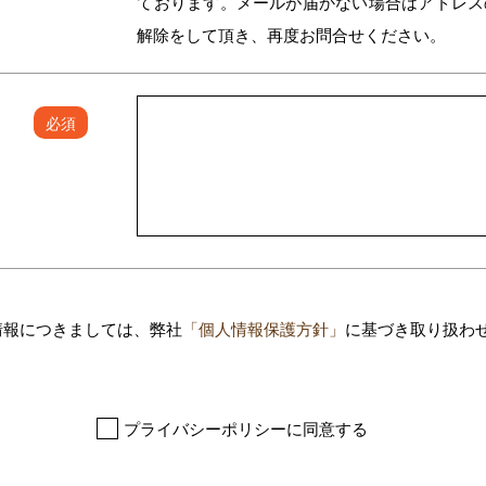
ております。メールが届かない場合はアドレスの確認、
解除をして頂き、再度お問合せください。
必須
情報につきましては、弊社
「個人情報保護方針」
に基づき取り扱わ
プライバシーポリシーに同意する