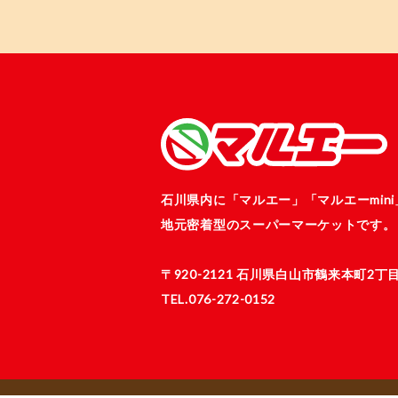
石川県内に「マルエー」
「マルエーmin
地元密着型のスーパーマーケットです。
〒920-2121
石川県白山市鶴来本町2丁目
TEL.076-272-0152