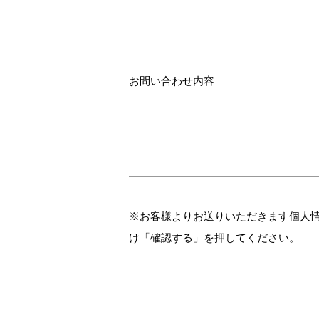
お問い合わせ内容
※お客様よりお送りいただきます個人
け「確認する」を押してください。