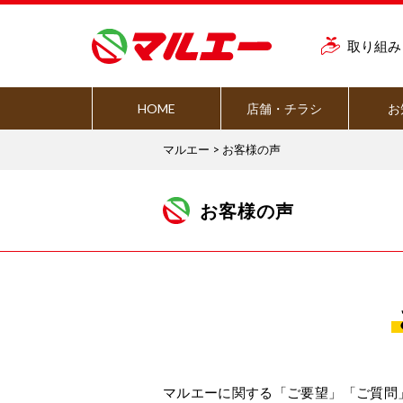
取り組み
HOME
店舗・チラシ
お
マルエー
>
お客様の声
お客様の声
マルエーに関する「ご要望」「ご質問