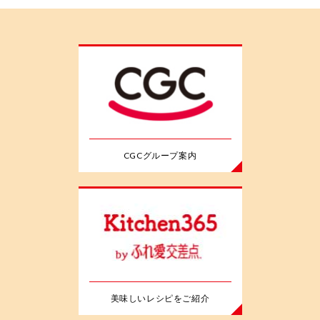
CGCグループ案内
美味しいレシピをご紹介