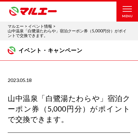
MENU
マルエー
>
イベント情報
>
山中温泉「白鷺湯たわらや」宿泊クーポン券（5,000円分）がポイ
ントで交換できます。
イベント・キャンペーン
2023.05.18
山中温泉「白鷺湯たわらや」宿泊ク
ーポン券（5,000円分）がポイント
で交換できます。