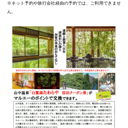
※ネット予約や旅行会社経由の予約では、ご利用できませ
ん。