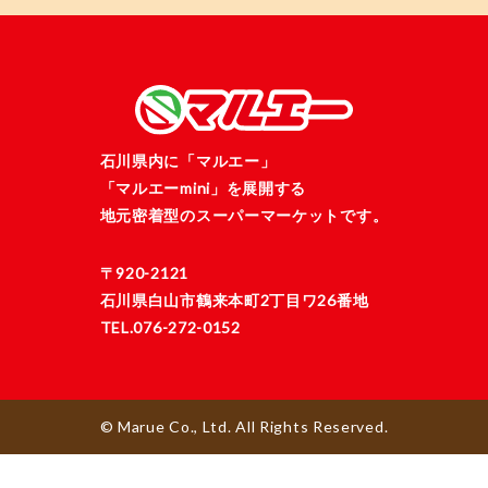
石川県内に「マルエー」
「マルエーmini」を展開する
地元密着型のスーパーマーケットです。
〒920-2121
石川県白山市鶴来本町2丁目ワ26番地
TEL.076-272-0152
© Marue Co., Ltd. All Rights Reserved.