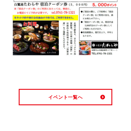
イベント一覧へ