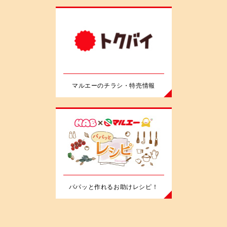
マルエーのチラシ・特売情報
パパッと作れるお助けレシピ！