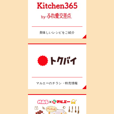
美味しいレシピをご紹介
マルエーのチラシ・特売情報